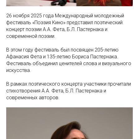
26 ноября 2025 года Международный молодежный
фестиваль «Поэзия Кино» представил поэтический
концерт поэзии А.А. Фета, Б.Л. Пастернака и
современной поэзии.
В этом году фестиваль был посвящен 205-летию
Афанасия Фета и 135-летию Бориса Пастернака.
Фестиваль объединил ценителей слова и визуального
искусства.
В рамках поэтического концерта участники прочитали
стихотворения А.А. Фета, Б.Л. Пастернака и
современных авторов.