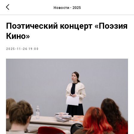
Новости - 2025
Поэтический концерт «Поэзия
Кино»
2025-11-26 19:00