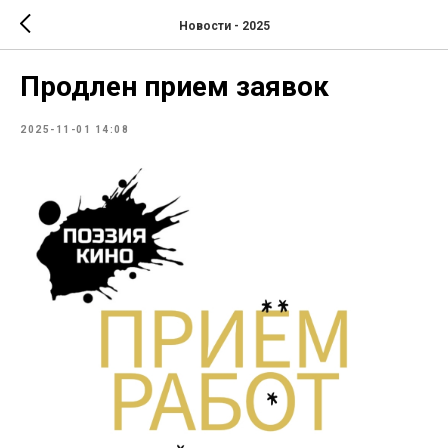
Новости - 2025
Продлен прием заявок
2025-11-01 14:08