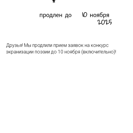
Друзья! Мы продлили прием заявок на конкурс
экранизации поэзии до 10 ноября (включительно)!