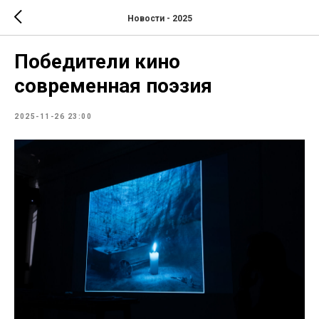
Новости - 2025
Победители кино
современная поэзия
2025-11-26 23:00